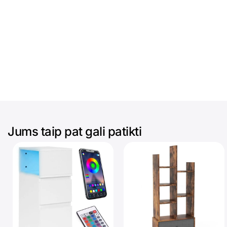
Jums taip pat gali patikti