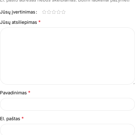
Jūsų įvertinimas
*
Jūsų atsiliepimas
*
Pavadinimas
*
El. paštas