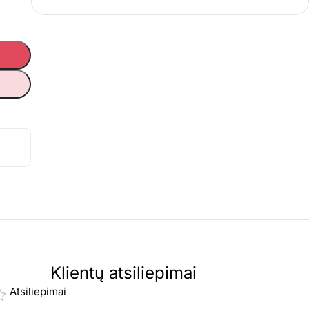
Klientų atsiliepimai
Atsiliepimai