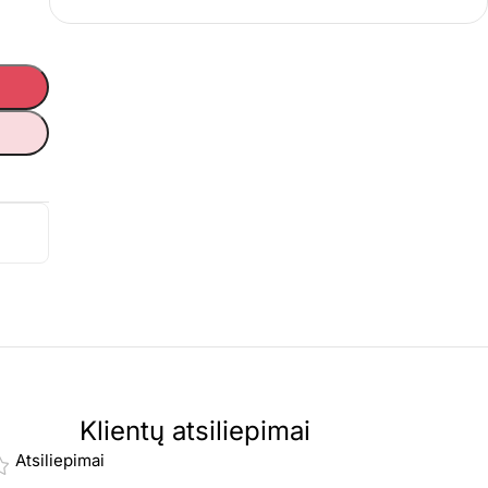
Klientų atsiliepimai
Atsiliepimai