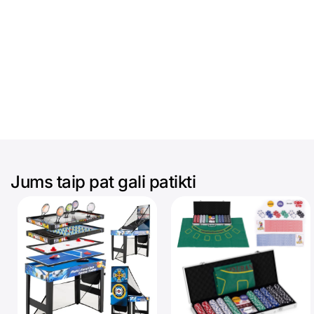
Jums taip pat gali patikti