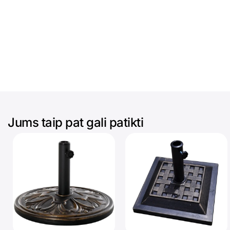
Jums taip pat gali patikti