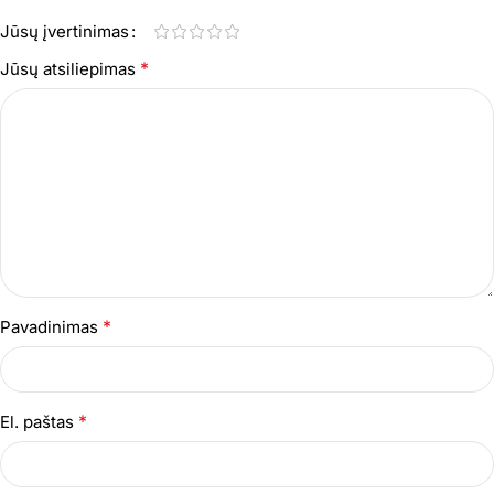
Jūsų įvertinimas
*
Jūsų atsiliepimas
*
Pavadinimas
*
El. paštas