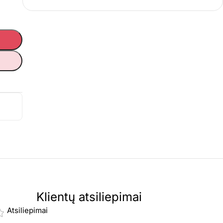
Klientų atsiliepimai
Atsiliepimai