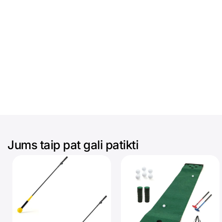
Jums taip pat gali patikti