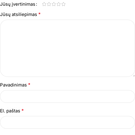
Jūsų įvertinimas
*
Jūsų atsiliepimas
*
Pavadinimas
*
El. paštas