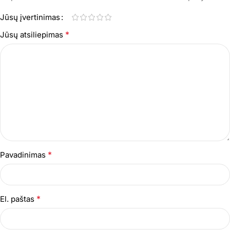
Jūsų įvertinimas
*
Jūsų atsiliepimas
*
Pavadinimas
*
El. paštas