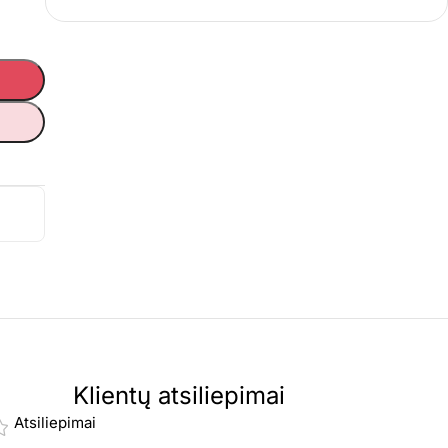
Klientų atsiliepimai
Atsiliepimai