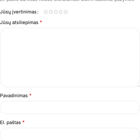
Jūsų įvertinimas
*
Jūsų atsiliepimas
*
Pavadinimas
*
El. paštas