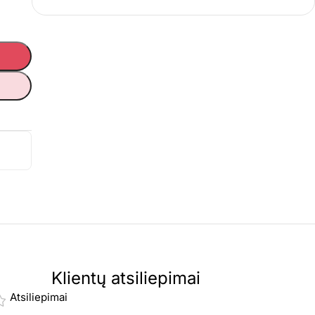
Klientų atsiliepimai
Atsiliepimai